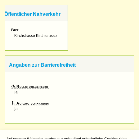
Öffentlicher Nahverkehr
Bus:
Kirchstrasse Kirchstrasse
Angaben zur Barrierefreiheit
Rollstuhlgerecht
ja
Aufzug vorhanden
ja