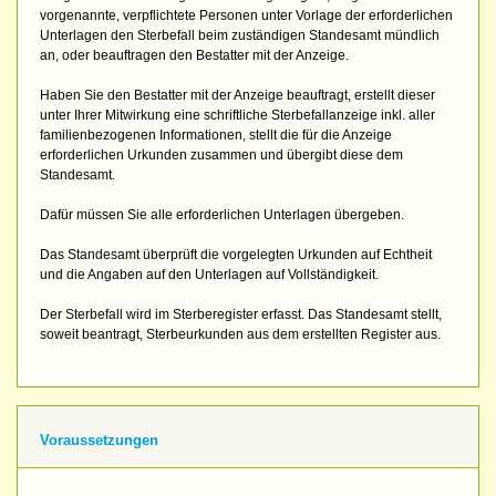
vorgenannte, verpflichtete Personen unter Vorlage der erforderlichen
Unterlagen den Sterbefall beim zuständigen Standesamt mündlich
an, oder beauftragen den Bestatter mit der Anzeige.
Haben Sie den Bestatter mit der Anzeige beauftragt, erstellt dieser
unter Ihrer Mitwirkung eine schriftliche Sterbefallanzeige inkl. aller
familienbezogenen Informationen, stellt die für die Anzeige
erforderlichen Urkunden zusammen und übergibt diese dem
Standesamt.
Dafür müssen Sie alle erforderlichen Unterlagen übergeben.
Das Standesamt überprüft die vorgelegten Urkunden auf Echtheit
und die Angaben auf den Unterlagen auf Vollständigkeit.
Der Sterbefall wird im Sterberegister erfasst. Das Standesamt stellt,
soweit beantragt, Sterbeurkunden aus dem erstellten Register aus.
Voraussetzungen