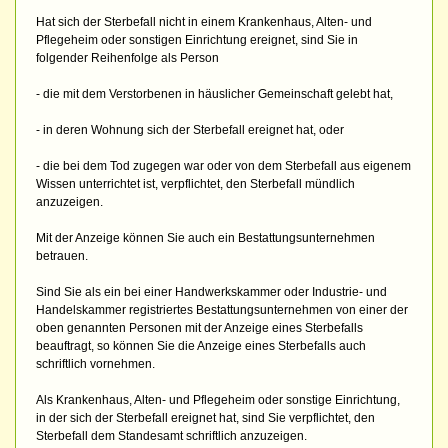
Hat sich der Sterbefall nicht in einem Krankenhaus, Alten- und
Pflegeheim oder sonstigen Einrichtung ereignet, sind Sie in
folgender Reihenfolge als Person
- die mit dem Verstorbenen in häuslicher Gemeinschaft gelebt hat,
- in deren Wohnung sich der Sterbefall ereignet hat, oder
- die bei dem Tod zugegen war oder von dem Sterbefall aus eigenem
Wissen unterrichtet ist, verpflichtet, den Sterbefall mündlich
anzuzeigen.
Mit der Anzeige können Sie auch ein Bestattungsunternehmen
betrauen.
Sind Sie als ein bei einer Handwerkskammer oder Industrie- und
Handelskammer registriertes Bestattungsunternehmen von einer der
oben genannten Personen mit der Anzeige eines Sterbefalls
beauftragt, so können Sie die Anzeige eines Sterbefalls auch
schriftlich vornehmen.
Als Krankenhaus, Alten- und Pflegeheim oder sonstige Einrichtung,
in der sich der Sterbefall ereignet hat, sind Sie verpflichtet, den
Sterbefall dem Standesamt schriftlich anzuzeigen.