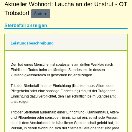
Aktueller Wohnort: Laucha an der Unstrut - OT
Tröbsdorf
Ändern
Sterbefall anzeigen
Leistungsbeschreibung
Der Tod eines Menschen ist spätestens am dritten Werktag nach
Eintritt des Todes beim zuständigen Standesamt, in dessen
Zuständigkeitsbereich er gestorben ist, anzuzeigen.
Tritt der Sterbefall in einer Einrichtung (Krankenhaus, Alten- oder
Pflegeheim oder eine sonstige Einrichtung) ein, ist der Träger der
Einrichtung dazu verpflichtet, den Fall schriftlich beim Standesamt
anzuzeigen.
Tritt der Sterbefall außerhalb einer Einrichtung (Krankenhaus, Alten-
und Pflegeheim oder sonstigen Einrichtung) ein, so ist jede Person,
die mit dem Verstorbenen in häuslicher Gemeinschaft gelebt hat, die
Person, in deren Wohnung sich der Sterbefall ereignet hat, und jede