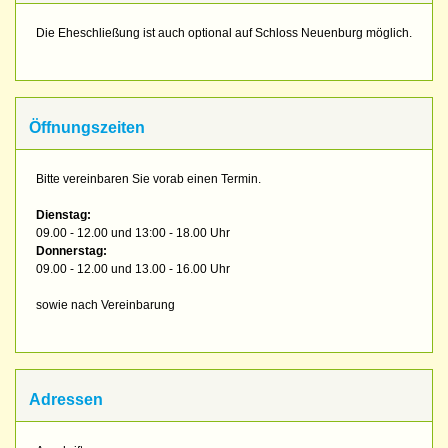
Die Eheschließung ist auch optional auf Schloss Neuenburg möglich.
Öffnungszeiten
Bitte vereinbaren Sie vorab einen Termin.
Dienstag:
09.00 - 12.00 und 13:00 - 18.00 Uhr
Donnerstag:
09.00 - 12.00 und 13.00 - 16.00 Uhr
sowie nach Vereinbarung
Adressen