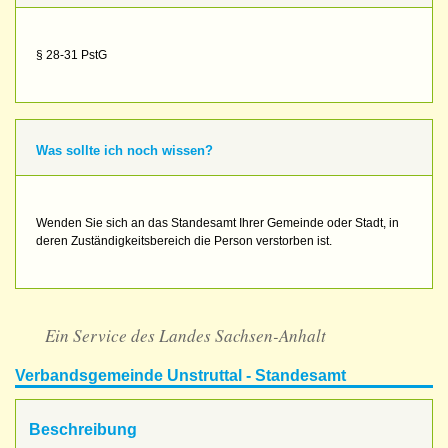
§ 28-31 PstG
Was sollte ich noch wissen?
Wenden Sie sich an das Standesamt Ihrer Gemeinde oder Stadt, in
deren Zuständigkeitsbereich die Person verstorben ist.
Ein Service des Landes Sachsen-Anhalt
Verbandsgemeinde Unstruttal - Standesamt
Beschreibung