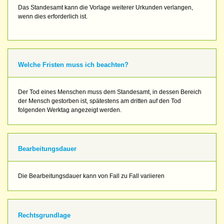
Das Standesamt kann die Vorlage weiterer Urkunden verlangen,
wenn dies erforderlich ist.
Welche Fristen muss ich beachten?
Der Tod eines Menschen muss dem Standesamt, in dessen Bereich
der Mensch gestorben ist, spätestens am dritten auf den Tod
folgenden Werktag angezeigt werden.
Bearbeitungsdauer
Die Bearbeitungsdauer kann von Fall zu Fall variieren
Rechtsgrundlage