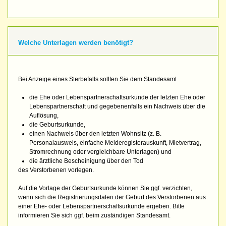
Welche Unterlagen werden benötigt?
Bei Anzeige eines Sterbefalls sollten Sie dem Standesamt
die Ehe oder Lebenspartnerschaftsurkunde der letzten Ehe oder
Lebenspartnerschaft und gegebenenfalls ein Nachweis über die
Auflösung,
die Geburtsurkunde,
einen Nachweis über den letzten Wohnsitz (z. B.
Personalausweis, einfache Melderegisterauskunft, Mietvertrag,
Stromrechnung oder vergleichbare Unterlagen) und
die ärztliche Bescheinigung über den Tod
des Verstorbenen vorlegen.
Auf die Vorlage der Geburtsurkunde können Sie ggf. verzichten,
wenn sich die Registrierungsdaten der Geburt des Verstorbenen aus
einer Ehe- oder Lebenspartnerschaftsurkunde ergeben. Bitte
informieren Sie sich ggf. beim zuständigen Standesamt.