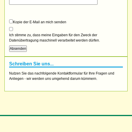
Kopie der E-Mail an mich senden
Ich stimme zu, dass meine Eingaben für den Zweck der
Datenübertragung maschinell verarbeitet werden dürfen.
Schreiben Sie uns...
Nutzen Sie das nachfolgende Kontaktformular für Ihre Fragen und
Anliegen - wir werden uns umgehend darum kümmern.