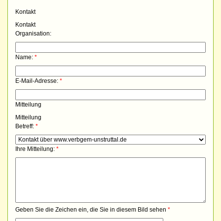
Kontakt
Kontakt
Organisation:
Name:
*
E-Mail-Adresse:
*
Mitteilung
Mitteilung
Betreff:
*
Ihre Mitteilung:
*
Geben Sie die Zeichen ein, die Sie in diesem Bild sehen
*