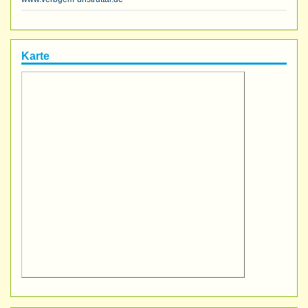
Karte