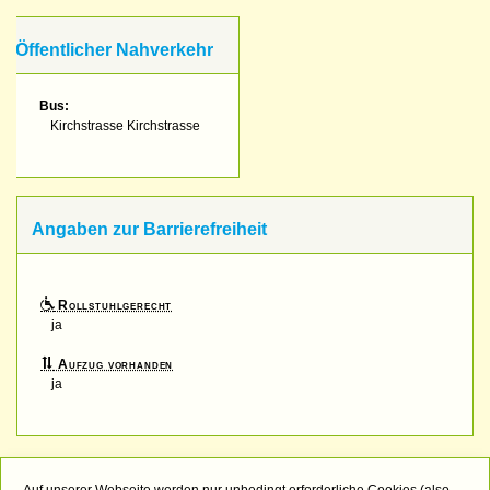
Öffentlicher Nahverkehr
Bus:
Kirchstrasse Kirchstrasse
Angaben zur Barrierefreiheit
Rollstuhlgerecht
ja
Aufzug vorhanden
ja