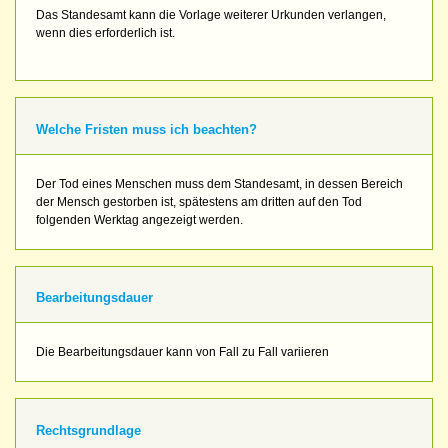
Das Standesamt kann die Vorlage weiterer Urkunden verlangen,
wenn dies erforderlich ist.
Welche Fristen muss ich beachten?
Der Tod eines Menschen muss dem Standesamt, in dessen Bereich
der Mensch gestorben ist, spätestens am dritten auf den Tod
folgenden Werktag angezeigt werden.
Bearbeitungsdauer
Die Bearbeitungsdauer kann von Fall zu Fall variieren
Rechtsgrundlage