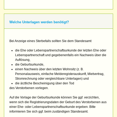
Welche Unterlagen werden benötigt?
Bei Anzeige eines Sterbefalls sollten Sie dem Standesamt
die Ehe oder Lebenspartnerschaftsurkunde der letzten Ehe oder
Lebenspartnerschaft und gegebenenfalls ein Nachweis über die
Auflösung,
die Geburtsurkunde,
einen Nachweis über den letzten Wohnsitz (z. B.
Personalausweis, einfache Melderegisterauskunft, Mietvertrag,
Stromrechnung oder vergleichbare Unterlagen) und
die ärztliche Bescheinigung über den Tod
des Verstorbenen vorlegen.
Auf die Vorlage der Geburtsurkunde können Sie ggf. verzichten,
wenn sich die Registrierungsdaten der Geburt des Verstorbenen aus
einer Ehe- oder Lebenspartnerschaftsurkunde ergeben. Bitte
informieren Sie sich ggf. beim zuständigen Standesamt.