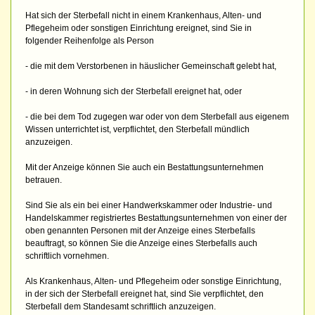
Hat sich der Sterbefall nicht in einem Krankenhaus, Alten- und
Pflegeheim oder sonstigen Einrichtung ereignet, sind Sie in
folgender Reihenfolge als Person
- die mit dem Verstorbenen in häuslicher Gemeinschaft gelebt hat,
- in deren Wohnung sich der Sterbefall ereignet hat, oder
- die bei dem Tod zugegen war oder von dem Sterbefall aus eigenem
Wissen unterrichtet ist, verpflichtet, den Sterbefall mündlich
anzuzeigen.
Mit der Anzeige können Sie auch ein Bestattungsunternehmen
betrauen.
Sind Sie als ein bei einer Handwerkskammer oder Industrie- und
Handelskammer registriertes Bestattungsunternehmen von einer der
oben genannten Personen mit der Anzeige eines Sterbefalls
beauftragt, so können Sie die Anzeige eines Sterbefalls auch
schriftlich vornehmen.
Als Krankenhaus, Alten- und Pflegeheim oder sonstige Einrichtung,
in der sich der Sterbefall ereignet hat, sind Sie verpflichtet, den
Sterbefall dem Standesamt schriftlich anzuzeigen.