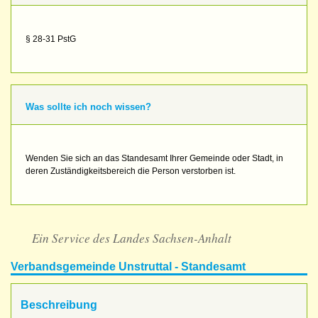
§ 28-31 PstG
Was sollte ich noch wissen?
Wenden Sie sich an das Standesamt Ihrer Gemeinde oder Stadt, in
deren Zuständigkeitsbereich die Person verstorben ist.
Ein Service des Landes Sachsen-Anhalt
Verbandsgemeinde Unstruttal - Standesamt
Beschreibung