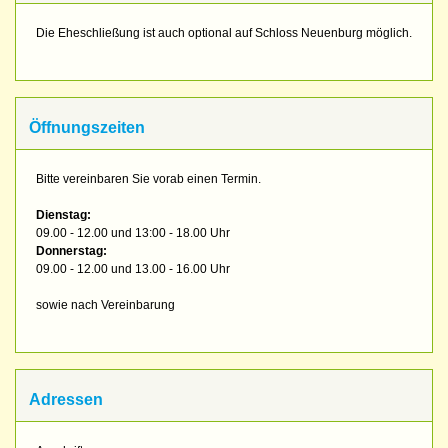
Die Eheschließung ist auch optional auf Schloss Neuenburg möglich.
Öffnungszeiten
Bitte vereinbaren Sie vorab einen Termin.
Dienstag:
09.00 - 12.00 und 13:00 - 18.00 Uhr
Donnerstag:
09.00 - 12.00 und 13.00 - 16.00 Uhr
sowie nach Vereinbarung
Adressen