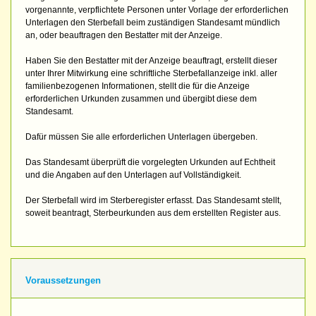
vorgenannte, verpflichtete Personen unter Vorlage der erforderlichen
Unterlagen den Sterbefall beim zuständigen Standesamt mündlich
an, oder beauftragen den Bestatter mit der Anzeige.
Haben Sie den Bestatter mit der Anzeige beauftragt, erstellt dieser
unter Ihrer Mitwirkung eine schriftliche Sterbefallanzeige inkl. aller
familienbezogenen Informationen, stellt die für die Anzeige
erforderlichen Urkunden zusammen und übergibt diese dem
Standesamt.
Dafür müssen Sie alle erforderlichen Unterlagen übergeben.
Das Standesamt überprüft die vorgelegten Urkunden auf Echtheit
und die Angaben auf den Unterlagen auf Vollständigkeit.
Der Sterbefall wird im Sterberegister erfasst. Das Standesamt stellt,
soweit beantragt, Sterbeurkunden aus dem erstellten Register aus.
Voraussetzungen