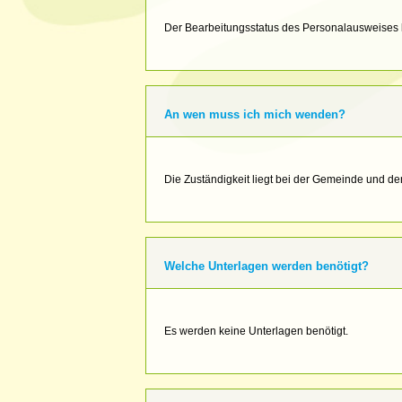
Der Bearbeitungsstatus des Personalausweises k
An wen muss ich mich wenden?
Die Zuständigkeit liegt bei der Gemeinde und de
Welche Unterlagen werden benötigt?
Es werden keine Unterlagen benötigt.