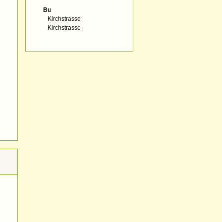
Bus:
Kirchstrasse
Kirchstrasse