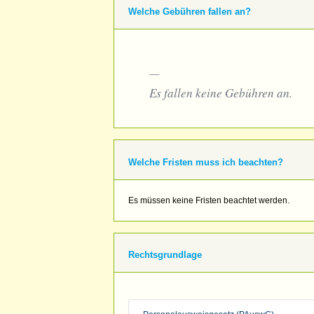
Welche Gebühren fallen an?
Es fallen keine Gebühren an.
Welche Fristen muss ich beachten?
Es müssen keine Fristen beachtet werden.
Rechtsgrundlage