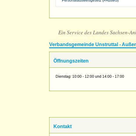
Personalausweisgesetz (PAuswG)
Ein Service des Landes Sachsen-An
Verbandsgemeinde Unstruttal - Außen
Öffnungszeiten
Dienstag: 10:00 - 12:00 und 14:00 - 17:00
Kontakt