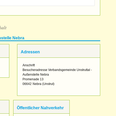
halt
stelle Nebra
Adressen
Anschrift
Besucheradresse Verbandsgemeinde Unstruttal -
Außenstelle Nebra
Promenade 13
06642
Nebra (Unstrut)
Öffentlicher Nahverkehr