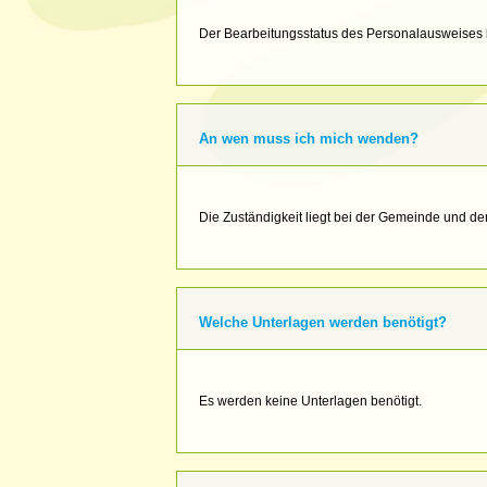
Der Bearbeitungsstatus des Personalausweises k
An wen muss ich mich wenden?
Die Zuständigkeit liegt bei der Gemeinde und de
Welche Unterlagen werden benötigt?
Es werden keine Unterlagen benötigt.