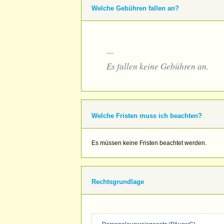
Welche Gebühren fallen an?
Es fallen keine Gebühren an.
Welche Fristen muss ich beachten?
Es müssen keine Fristen beachtet werden.
Rechtsgrundlage