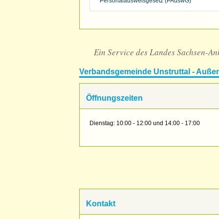
Personalausweisgesetz (PAuswG)
Ein Service des Landes Sachsen-An
Verbandsgemeinde Unstruttal - Außen
Öffnungszeiten
Dienstag: 10:00 - 12:00 und 14:00 - 17:00
Kontakt