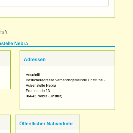
halt
stelle Nebra
Adressen
Anschrift
Besucheradresse Verbandsgemeinde Unstruttal -
Außenstelle Nebra
Promenade 13
06642
Nebra (Unstrut)
Öffentlicher Nahverkehr