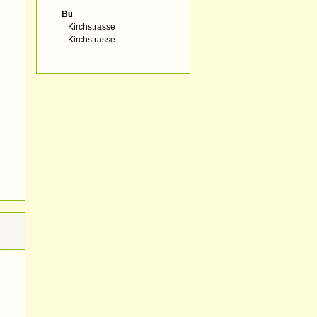
Bus:
Kirchstrasse
Kirchstrasse