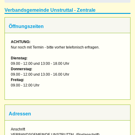
Verbandsgemeinde Unstruttal - Zentrale
Öffnungszeiten
ACHTUNG:
Nur noch mit Termin - bitte vorher telefonisch erfragen.
Dienstag:
09.00 - 12.00 und 13:00 - 18.00 Uhr
Donnerstag:
09.00 - 12.00 und 13.00 - 16.00 Uhr
Freitag:
09.00 - 12.00 Uhr
Adressen
Anschrift
VERBANDSGEMEINDE UNSTRUTTAL (Postanschrift)