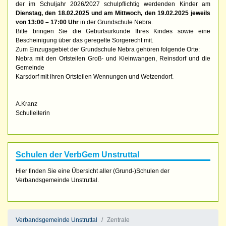
der im Schuljahr 2026/2027 schulpflichtig werdenden Kinder am
Dienstag, den 18.02.2025 und am Mittwoch, den 19.02.2025 jeweils
von 13:00 – 17:00 Uhr
in der Grundschule Nebra.
Bitte bringen Sie die Geburtsurkunde Ihres Kindes sowie eine
Bescheinigung über das geregelte Sorgerecht mit.
Zum Einzugsgebiet der Grundschule Nebra gehören folgende Orte:
Nebra mit den Ortsteilen Groß- und Kleinwangen, Reinsdorf und die
Gemeinde
Karsdorf mit ihren Ortsteilen Wennungen und Wetzendorf.
A.Kranz
Schulleiterin
Schulen der VerbGem Unstruttal
Hier finden Sie eine Übersicht aller (Grund-)Schulen der
Verbandsgemeinde Unstruttal.
Verbandsgemeinde Unstruttal
Zentrale