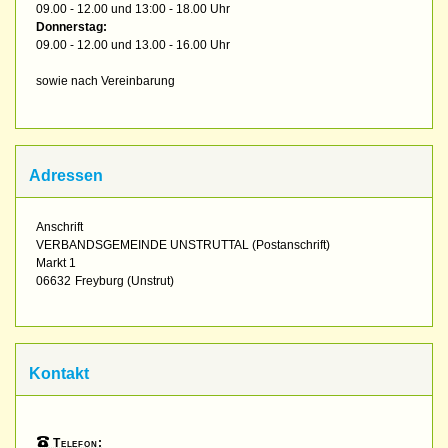
09.00 - 12.00 und 13:00 - 18.00 Uhr
Donnerstag:
09.00 - 12.00 und 13.00 - 16.00 Uhr
sowie nach Vereinbarung
Adressen
Anschrift
VERBANDSGEMEINDE UNSTRUTTAL (Postanschrift)
Markt 1
06632
Freyburg (Unstrut)
Kontakt
Telefon: