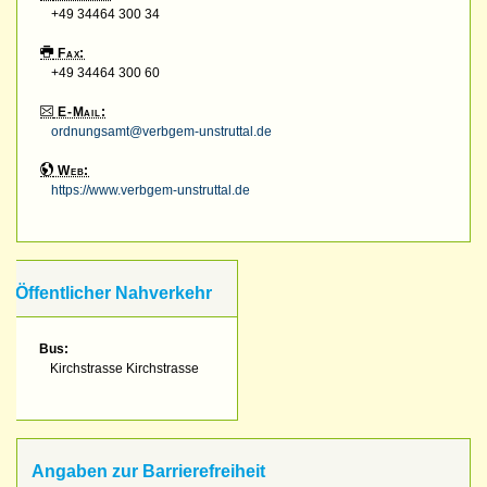
+49 34464 300 34
Fax:
+49 34464 300 60
E-Mail:
ordnungsamt@verbgem-unstruttal.de
Web:
https://www.verbgem-unstruttal.de
Öffentlicher Nahverkehr
Bus:
Kirchstrasse Kirchstrasse
Angaben zur Barrierefreiheit