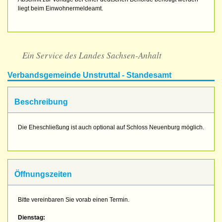
liegt beim Einwohnermeldeamt.
Ein Service des Landes Sachsen-Anhalt
Verbandsgemeinde Unstruttal - Standesamt
Beschreibung
Die Eheschließung ist auch optional auf Schloss Neuenburg möglich.
Öffnungszeiten
Bitte vereinbaren Sie vorab einen Termin.
Dienstag: