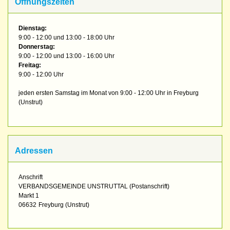
Öffnungszeiten
Dienstag:
9:00 - 12:00 und 13:00 - 18:00 Uhr
Donnerstag:
9:00 - 12:00 und 13:00 - 16:00 Uhr
Freitag:
9:00 - 12:00 Uhr
jeden ersten Samstag im Monat von 9:00 - 12:00 Uhr in Freyburg
(Unstrut)
Adressen
Anschrift
VERBANDSGEMEINDE UNSTRUTTAL (Postanschrift)
Markt 1
06632
Freyburg (Unstrut)