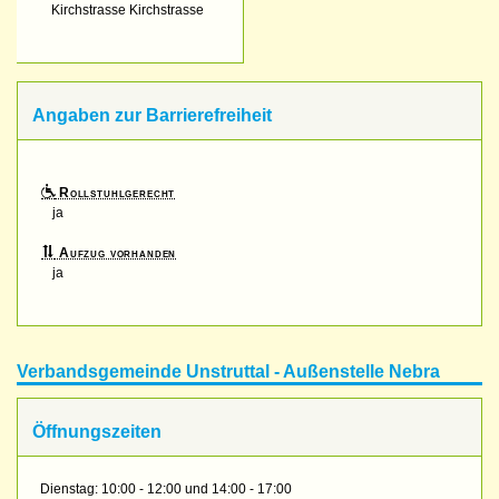
Kirchstrasse Kirchstrasse
Angaben zur Barrierefreiheit
Rollstuhlgerecht
ja
Aufzug vorhanden
ja
Verbandsgemeinde Unstruttal - Außenstelle Nebra
Öffnungszeiten
Dienstag: 10:00 - 12:00 und 14:00 - 17:00