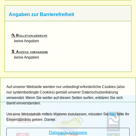
Angaben zur Barrierefreiheit
Rollstuhlgerecht
keine Angaben
Aufzug vorhanden
keine Angaben
Auf unserer Webseite werden nur unbedingt erforderliche Cookies (also
nur systembedingte Cookies) gemäß unserer Datenschutzerklärung
verwendet. Wenn Sie weiter auf diesen Seiten surfen, erklären Sie sich
damit einverstanden.
Um eine Webstatistik mittels Matomo zuzulassen, müssten Sie
hier
bitte Ihr
Einverständnis geben. Danke.
Datenschutzhinweis