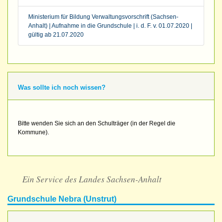
Ministerium für Bildung Verwaltungsvorschrift (Sachsen-
Anhalt) | Aufnahme in die Grundschule | i. d. F. v. 01.07.2020 |
gültig ab 21.07.2020
Was sollte ich noch wissen?
Bitte wenden Sie sich an den Schulträger (in der Regel die
Kommune).
Ein Service des Landes Sachsen-Anhalt
Grundschule Nebra (Unstrut)