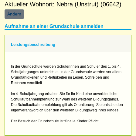
Aktueller Wohnort: Nebra (Unstrut) (06642)
Ändern
Aufnahme an einer Grundschule anmelden
Leistungsbeschreibung
In der Grundschule werden Schülerinnen und Schüler des 1. bis 4.
Schuljahrganges unterrichtet. In der Grundschule werden vor allem
Grundfähigkeiten und -fertigkeiten im Lesen, Schreiben und
Rechnen vermittelt.
Im 4. Schuljahrgang erhalten Sie für Ihr Kind eine unverbindliche
Schullaufbahnempfehlung zur Wahl des weiteren Bildungsgangs.
Die Schullaufbahnempfehlung gilt als Orientierung, Sie entscheiden
eigenverant­wortlich über den weiteren Bildungsweg ihres Kindes.
Der Besuch der Grundschule ist für alle Kinder Pflicht.