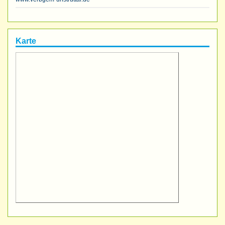
Karte