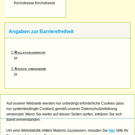
Kirchstrasse Kirchstrasse
Angaben zur Barrierefreiheit
Rollstuhlgerecht
ja
Aufzug vorhanden
ja
Auf unserer Webseite werden nur unbedingt erforderliche Cookies (also
nur systembedingte Cookies) gemäß unserer Datenschutzerklärung
verwendet. Wenn Sie weiter auf diesen Seiten surfen, erklären Sie sich
damit einverstanden.
Um eine Webstatistik mittels Matomo zuzulassen, müssten Sie
hier
bitte Ihr