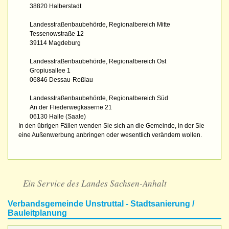
38820 Halberstadt
Landesstraßenbaubehörde, Regionalbereich Mitte
Tessenowstraße 12
39114 Magdeburg
Landesstraßenbaubehörde, Regionalbereich Ost
Gropiusallee 1
06846 Dessau-Roßlau
Landesstraßenbaubehörde, Regionalbereich Süd
An der Fliederwegkaserne 21
06130 Halle (Saale)
In den übrigen Fällen wenden Sie sich an die Gemeinde, in der Sie
eine Außenwerbung anbringen oder wesentlich verändern wollen.
Ein Service des Landes Sachsen-Anhalt
Verbandsgemeinde Unstruttal - Stadtsanierung /
Bauleitplanung