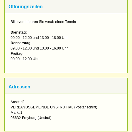
Öffnungszeiten
Bitte vereinbaren Sie vorab einen Termin.
Dienstag:
09.00 - 12.00 und 13:00 - 18.00 Uhr
Donnerstag:
09.00 - 12.00 und 13.00 - 16.00 Uhr
Freitag:
09.00 - 12.00 Uhr
Adressen
Anschrift
VERBANDSGEMEINDE UNSTRUTTAL (Postanschrift)
Markt 1
06632
Freyburg (Unstrut)