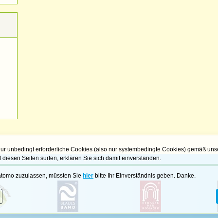
ur unbedingt erforderliche Cookies (also nur systembedingte Cookies) gemäß uns
 diesen Seiten surfen, erklären Sie sich damit einverstanden.
Matomo zuzulassen, müssten Sie
hier
bitte Ihr Einverständnis geben. Danke.