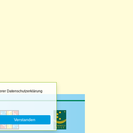
erer Datenschutzerklärung
Verstanden