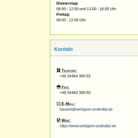
Donnerstag:
09.00 - 12.00 und 13.00 - 16.00 Uhr
Freitag:
09.00 - 12.00 Uhr
Kontakt
Telefon:
+49 34464 300 55
Fax:
+49 34464 300 60
E-Mail:
bauamt@verbgem-unstruttal.de
Web:
https://www.verbgem-unstruttal.de