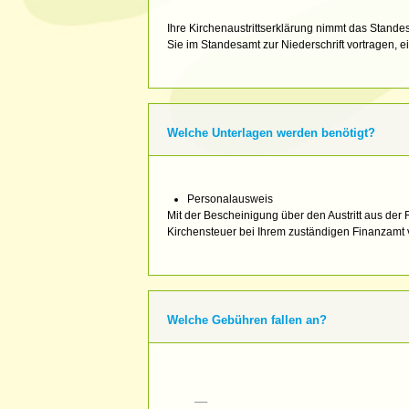
Ihre Kirchenaustrittserklärung nimmt das Stand
Sie im Standesamt zur Niederschrift vortragen, ei
Welche Unterlagen werden benötigt?
Personalausweis
Mit der Bescheinigung über den Austritt aus der
Kirchensteuer bei Ihrem zuständigen Finanzamt
Welche Gebühren fallen an?