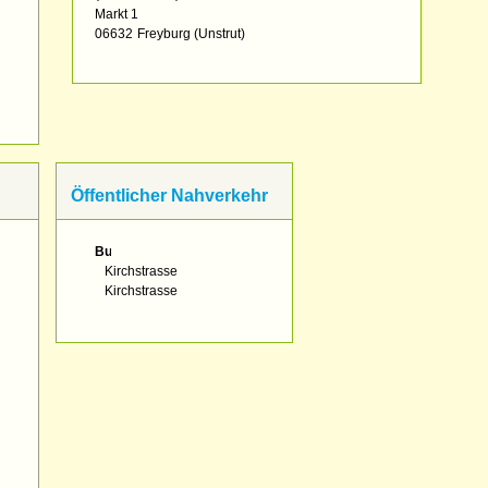
Markt 1
06632
Freyburg (Unstrut)
Öffentlicher Nahverkehr
Bus:
Kirchstrasse
Kirchstrasse