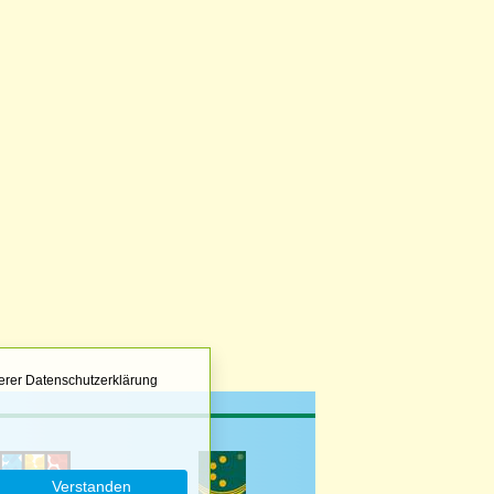
erer Datenschutzerklärung
Verstanden