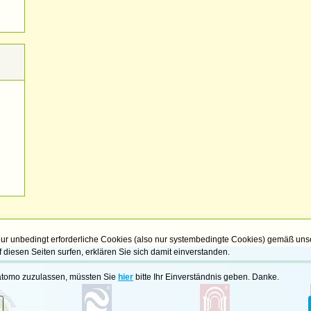
ur unbedingt erforderliche Cookies (also nur systembedingte Cookies) gemäß uns
 diesen Seiten surfen, erklären Sie sich damit einverstanden.
Matomo zuzulassen, müssten Sie
hier
bitte Ihr Einverständnis geben. Danke.