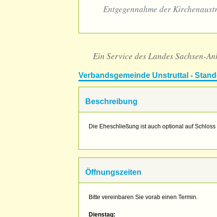
Entgegennahme der Kirchenaustr
Ein Service des Landes Sachsen-An
Verbandsgemeinde Unstruttal - Stan
Beschreibung
Die Eheschließung ist auch optional auf Schlos
Öffnungszeiten
Bitte vereinbaren Sie vorab einen Termin.
Dienstag: