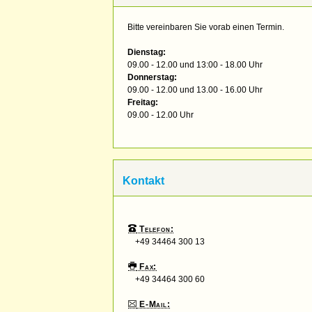
Bitte vereinbaren Sie vorab einen Termin.
Dienstag:
09.00 - 12.00 und 13:00 - 18.00 Uhr
Donnerstag:
09.00 - 12.00 und 13.00 - 16.00 Uhr
Freitag:
09.00 - 12.00 Uhr
Kontakt
Telefon:
+49 34464 300 13
Fax:
+49 34464 300 60
E-Mail: