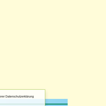
erer Datenschutzerklärung