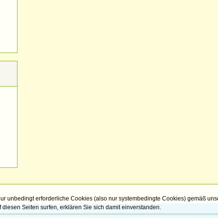
ur unbedingt erforderliche Cookies (also nur systembedingte Cookies) gemäß uns
 diesen Seiten surfen, erklären Sie sich damit einverstanden.