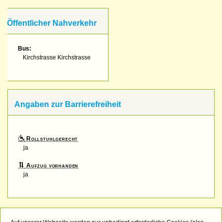
Öffentlicher Nahverkehr
Bus:
Kirchstrasse Kirchstrasse
Angaben zur Barrierefreiheit
Rollstuhlgerecht
ja
Aufzug vorhanden
ja