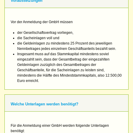
Voraussetzungen
Vor der Anmeldung der GmbH müssen
der Gesellschaftsvertrag vorliegen,
die Sacheinlagen voll und
die Geldeinlagen zu mindestens 25 Prozent des jeweiligen
Nennbetrages jedes einzelnen Geschäftsanteils bezahlt sein.
Insgesamt muss auf das Stammkapital mindestens soviel
eingezahlt sein, dass der Gesamtbetrag der eingezahlten
Geldeinlagen zuzüglich des Gesamtbetrages der
Geschäftsanteile, für die Sacheinlagen zu leisten sind,
mindestens die Hälfte des Mindeststammkapitals, also 12.500,00
Euro erreicht.
Welche Unterlagen werden benötigt?
Für die Anmeldung einer GmbH werden folgende Unterlagen
benötigt: