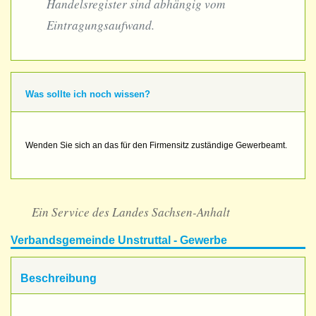
Handelsregister sind abhängig vom
Eintragungsaufwand.
Was sollte ich noch wissen?
Wenden Sie sich an das für den Firmensitz zuständige Gewerbeamt.
Ein Service des Landes Sachsen-Anhalt
Verbandsgemeinde Unstruttal - Gewerbe
Beschreibung