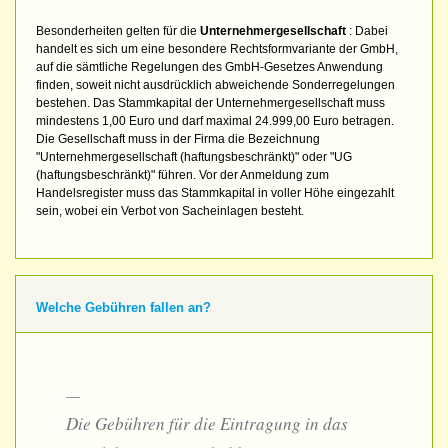
Besonderheiten gelten für die
Unternehmergesellschaft
: Dabei
handelt es sich um eine besondere Rechtsformvariante der GmbH,
auf die sämtliche Regelungen des GmbH-Gesetzes Anwendung
finden, soweit nicht ausdrücklich abweichende Sonderregelungen
bestehen. Das Stammkapital der Unternehmergesellschaft muss
mindestens 1,00 Euro und darf maximal 24.999,00 Euro betragen.
Die Gesellschaft muss in der Firma die Bezeichnung
"Unternehmergesellschaft (haftungsbeschränkt)" oder "UG
(haftungsbeschränkt)" führen. Vor der Anmeldung zum
Handelsregister muss das Stammkapital in voller Höhe eingezahlt
sein, wobei ein Verbot von Sacheinlagen besteht.
Welche Gebühren fallen an?
Die Gebühren für die Eintragung in das