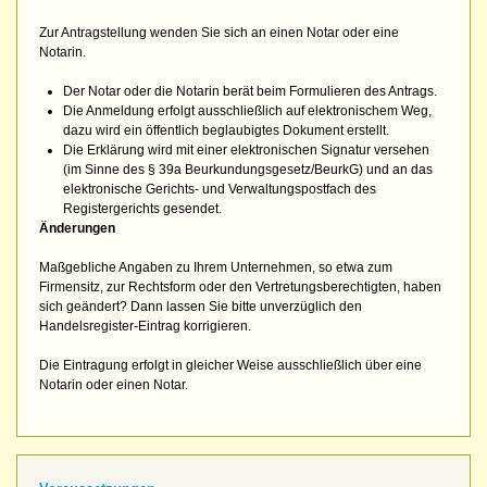
Zur Antragstellung wenden Sie sich an einen Notar oder eine
Notarin.
Der Notar oder die Notarin berät beim Formulieren des Antrags.
Die Anmeldung erfolgt ausschließlich auf elektronischem Weg,
dazu wird ein öffentlich beglaubigtes Dokument erstellt.
Die Erklärung wird mit einer elektronischen Signatur versehen
(im Sinne des § 39a Beurkundungsgesetz/BeurkG) und an das
elektronische Gerichts- und Verwaltungspostfach des
Registergerichts gesendet.
Änderungen
Maßgebliche Angaben zu Ihrem Unternehmen, so etwa zum
Firmensitz, zur Rechtsform oder den Vertretungsberechtigten, haben
sich geändert? Dann lassen Sie bitte unverzüglich den
Handelsregister-Eintrag korrigieren.
Die Eintragung erfolgt in gleicher Weise ausschließlich über eine
Notarin oder einen Notar.