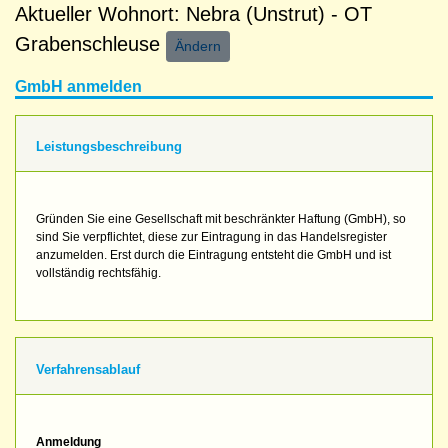
Aktueller Wohnort: Nebra (Unstrut) - OT
Grabenschleuse
Ändern
GmbH anmelden
Leistungsbeschreibung
Gründen Sie eine Gesellschaft mit beschränkter Haftung (GmbH), so
sind Sie verpflichtet, diese zur Eintragung in das Handelsregister
anzumelden. Erst durch die Eintragung entsteht die GmbH und ist
vollständig rechtsfähig.
Verfahrensablauf
Anmeldung