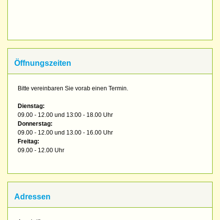
Öffnungszeiten
Bitte vereinbaren Sie vorab einen Termin.
Dienstag:
09.00 - 12.00 und 13:00 - 18.00 Uhr
Donnerstag:
09.00 - 12.00 und 13.00 - 16.00 Uhr
Freitag:
09.00 - 12.00 Uhr
Adressen