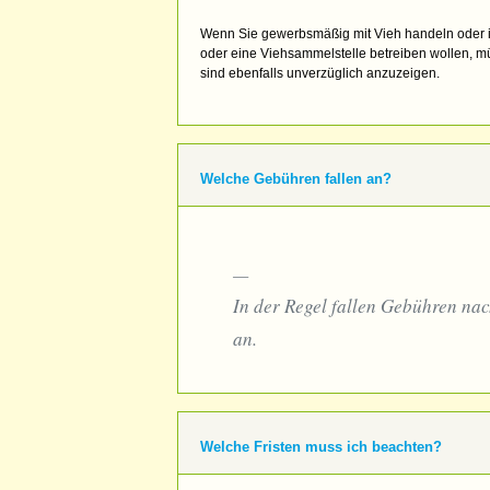
Wenn Sie gewerbsmäßig mit Vieh handeln oder im
oder eine Viehsammelstelle betreiben wollen, 
sind ebenfalls unverzüglich anzuzeigen.
Welche Gebühren fallen an?
In der Regel fallen Gebühren na
an.
Welche Fristen muss ich beachten?