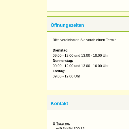
Öffnungszeiten
Bitte vereinbaren Sie vorab einen Termin.
Dienstag:
09.00 - 12.00 und 13:00 - 18.00 Uhr
Donnerstag:
09.00 - 12.00 und 13.00 - 16.00 Uhr
Freitag:
09.00 - 12.00 Uhr
Kontakt
Telefon:
+49 34464 300 36