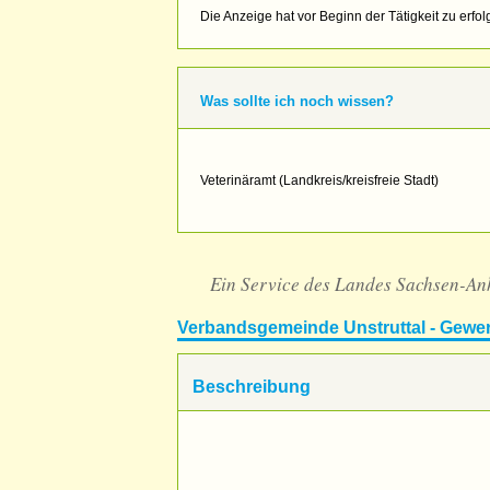
Die Anzeige hat vor Beginn der Tätigkeit zu erfol
Was sollte ich noch wissen?
Veterinäramt (Landkreis/kreisfreie Stadt)
Ein Service des Landes Sachsen-An
Verbandsgemeinde Unstruttal - Gewe
Beschreibung