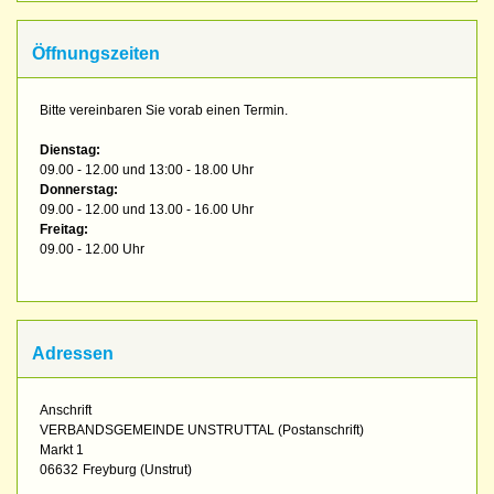
Öffnungszeiten
Bitte vereinbaren Sie vorab einen Termin.
Dienstag:
09.00 - 12.00 und 13:00 - 18.00 Uhr
Donnerstag:
09.00 - 12.00 und 13.00 - 16.00 Uhr
Freitag:
09.00 - 12.00 Uhr
Adressen
Anschrift
VERBANDSGEMEINDE UNSTRUTTAL (Postanschrift)
Markt 1
06632
Freyburg (Unstrut)