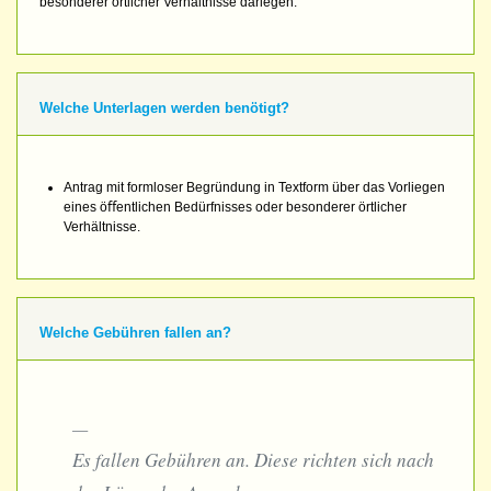
besonderer örtlicher Verhältnisse darlegen.
Welche Unterlagen werden benötigt?
Antrag mit formloser Begründung in Textform über das Vorliegen
eines öﬀentlichen Bedürfnisses oder besonderer örtlicher
Verhältnisse.
Welche Gebühren fallen an?
Es fallen Gebühren an. Diese richten sich nach