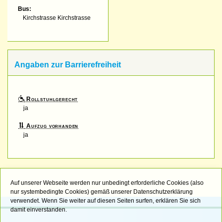
Bus:
Kirchstrasse Kirchstrasse
Angaben zur Barrierefreiheit
Rollstuhlgerecht
ja
Aufzug vorhanden
ja
Auf unserer Webseite werden nur unbedingt erforderliche Cookies (also
nur systembedingte Cookies) gemäß unserer Datenschutzerklärung
verwendet. Wenn Sie weiter auf diesen Seiten surfen, erklären Sie sich
damit einverstanden.