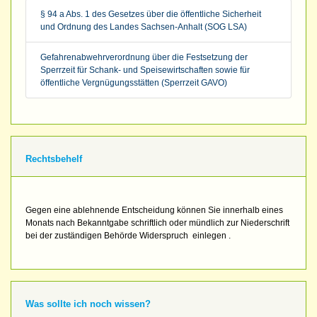
§ 94 a Abs. 1 des Gesetzes über die öffentliche Sicherheit
und Ordnung des Landes Sachsen-Anhalt (SOG LSA)
Gefahrenabwehrverordnung über die Festsetzung der
Sperrzeit für Schank- und Speisewirtschaften sowie für
öffentliche Vergnügungsstätten (Sperrzeit GAVO)
Rechtsbehelf
Gegen eine ablehnende Entscheidung können Sie innerhalb eines
Monats nach Bekanntgabe schriftlich oder mündlich zur Niederschrift
bei der zuständigen Behörde Widerspruch einlegen .
Was sollte ich noch wissen?