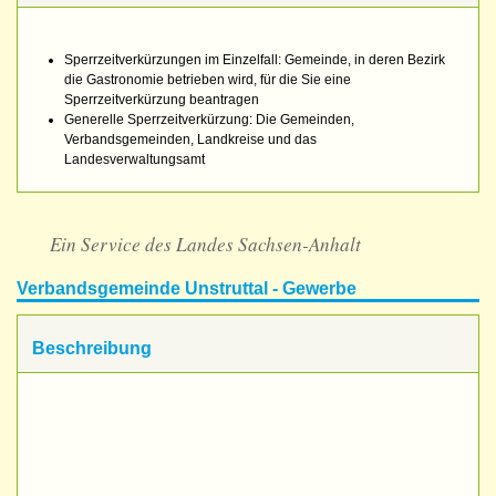
Sperrzeitverkürzungen im Einzelfall: Gemeinde, in deren Bezirk
die Gastronomie betrieben wird, für die Sie eine
Sperrzeitverkürzung beantragen
Generelle Sperrzeitverkürzung: Die Gemeinden,
Verbandsgemeinden, Landkreise und das
Landesverwaltungsamt
Ein Service des Landes Sachsen-Anhalt
Verbandsgemeinde Unstruttal - Gewerbe
Beschreibung