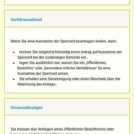
Verfahrensablauf
Wenn Sie eine Ausnahme der Sperrzeit beantragen wollen, dann
reichen Sie möglichst frühzeitig einen Antrag auf Ausnahme der
Sperrzeit bei der zuständigen Behörde ein.
legen Sie ausführlich dar, warum Sie ein „öﬀentliches
Bedürfnis“ oder „besondere örtliche Verhältnisse“ für eine
Ausnahme der Sperrzeit sehen.
Sie erhalten eine Genehmigung oder einen Bescheid über die
Ablehnung des Antrags.
Voraussetzungen
Sie müssen das Vorliegen eines öﬀentlichen Bedürfnisses oder