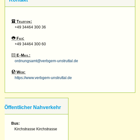
Telefon:
+49 34464 300 36
Fax:
+49 34464 300 60
E-Mail:
ordnungsamt@verbgem-unstruttal.de
Web:
https://www.verbgem-unstruttal.de
Öffentlicher Nahverkehr
Bus:
Kirchstrasse Kirchstrasse