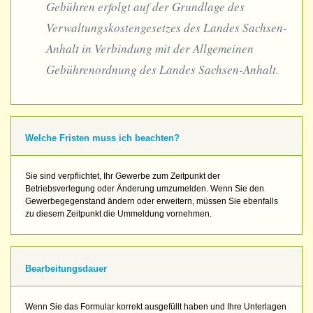
Gebühren erfolgt auf der Grundlage des
Verwaltungskostengesetzes des Landes Sachsen-
Anhalt in Verbindung mit der Allgemeinen
Gebührenordnung des Landes Sachsen-Anhalt.
Welche Fristen muss ich beachten?
Sie sind verpflichtet, Ihr Gewerbe zum Zeitpunkt der
Betriebsverlegung oder Änderung umzumelden. Wenn Sie den
Gewerbegegenstand ändern oder erweitern, müssen Sie ebenfalls
zu diesem Zeitpunkt die Ummeldung vornehmen.
Bearbeitungsdauer
Wenn Sie das Formular korrekt ausgefüllt haben und Ihre Unterlagen