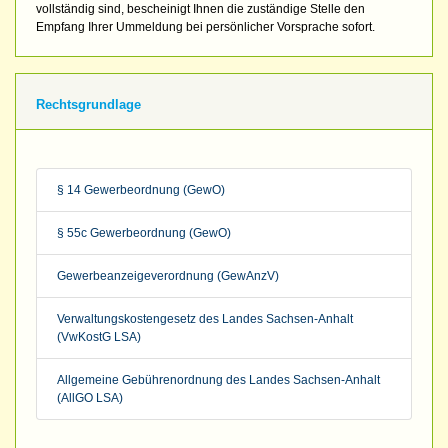
vollständig sind, bescheinigt Ihnen die zuständige Stelle den
Empfang Ihrer Ummeldung bei persönlicher Vorsprache sofort.
Rechtsgrundlage
§ 14 Gewerbeordnung (GewO)
§ 55c Gewerbeordnung (GewO)
Gewerbeanzeigeverordnung (GewAnzV)
Verwaltungskostengesetz des Landes Sachsen-Anhalt
(VwKostG LSA)
Allgemeine Gebührenordnung des Landes Sachsen-Anhalt
(AllGO LSA)