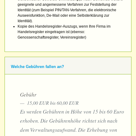
geeignete und angemessene Verfahren zur Feststellung der
Identität (zum Beispiel PIN/TAN-Verfahren, die elektronische
Ausweisfunktion, De-Mail oder eine Selbsterklärung zur
Identität).
Kopie des Handelsregister-Auszugs, wenn Ihre Firma im
Handelsregister eingetragen ist (ebenso:
Genossenschaftsregister, Vereinsregister)
Welche Gebühren fallen an?
Gebühr
15,00 EUR bis 60,00 EUR
Es werden Gebühren in Höhe von 15 bis 60 Euro
erhoben. Die Gebührenhöhe richtet sich nach
dem Verwaltungsaufwand. Die Erhebung von