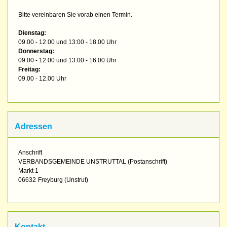
Bitte vereinbaren Sie vorab einen Termin.
Dienstag:
09.00 - 12.00 und 13:00 - 18.00 Uhr
Donnerstag:
09.00 - 12.00 und 13.00 - 16.00 Uhr
Freitag:
09.00 - 12.00 Uhr
Adressen
Anschrift
VERBANDSGEMEINDE UNSTRUTTAL (Postanschrift)
Markt 1
06632
Freyburg (Unstrut)
Kontakt