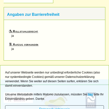
Angaben zur Barrierefreiheit
Rollstuhlgerecht
ja
Aufzug vorhanden
ja
Auf unserer Webseite werden nur unbedingt erforderliche Cookies (also
nur systembedingte Cookies) gemäß unserer Datenschutzerklärung
verwendet. Wenn Sie weiter auf diesen Seiten surfen, erklären Sie sich
damit einverstanden.
Um eine Webstatistik mittels Matomo zuzulassen, müssten Sie
hier
bitte Ihr
Einverständnis geben. Danke.