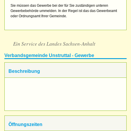
Sie müssen das Gewerbe bei der für Sie zuständigen unteren
Gewerbebehörde ummelden. In der Regel ist das das Gewerbeamt
oder Ordnungsamt Ihrer Gemeinde.
Ein Service des Landes Sachsen-Anhalt
Verbandsgemeinde Unstruttal - Gewerbe
Beschreibung
Öffnungszeiten