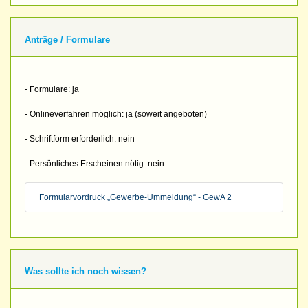
Anträge / Formulare
- Formulare: ja
- Onlineverfahren möglich: ja (soweit angeboten)
- Schriftform erforderlich: nein
- Persönliches Erscheinen nötig: nein
Formularvordruck „Gewerbe-Ummeldung“ - GewA 2
Was sollte ich noch wissen?