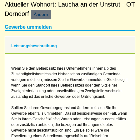
Aktueller Wohnort: Laucha an der Unstrut - OT
Dorndorf
Ändern
Gewerbe ummelden
Leistungsbeschreibung
Wenn Sie den Betriebssitz Ihres Unternehmens innerhalb des
Zuständigkeitsbereichs der bisher schon zuständigen Gemeinde
verlegen möchten, müssen Sie Ihr Gewerbe ummelden. Gleiches gilt,
wenn Sie den Standort Ihres Betriebssitzes oder den Sitz einer
Zweigniederlassung oder unselbständigen Zweigstelle wechseln.
Zuständig ist das örtliche Gewerbe- oder Ordnungsamt.
Sollten Sie Ihren Gewerbegegenstand ändern, müssen Sie Ihr
Gewerbe ebenfalls ummelden. Das ist beispielsweise der Fall, wenn
Sie in Ihrem Geschäft künftig Waren oder Leistungen ausschließlich
oder zusätzlich anbieten, die bezogen auf Ihr angemeldetes
Gewerbe nicht geschäftsüblich sind. Ein Beispiel wäre die
Erweiterung eines Schreibwarengeschäfts auf Reisebüro-