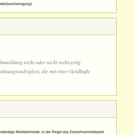
eterbescheinigung)
Ummeldung nicht oder nicht rechtzeitig
dnungswidrigkeit, die mit einer Geldbuße
 zuständige Meldebehörde, in der Regel das Einwohnermeldeamt.