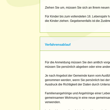
Ziehen Sie um, müssen Sie sich an Ihrem neue
Für Kinder bis zum vollendeten 16. Lebensjahr
die Kinder ziehen. Gegebenenfalls ist die Zusti
Verfahrensablauf
Für die Anmeldung müssen Sie den amtlich vorg
müssen Sie persönlich abgeben oder eine ander
Je nach Angebot der Gemeinde kann vom Ausfül
genommen werden, wenn Sie persönlich bei der 
Ausdruck die Richtigkeit der Daten durch Untersch
Familienangehörige und Angehörige einer Lebens
gemeinsamen Wohnung in eine neue gemeinsa
verwenden.