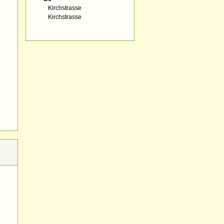
Kirchstrasse
Kirchstrasse