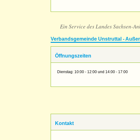
Ein Service des Landes Sachsen-An
Verbandsgemeinde Unstruttal - Außen
Öffnungszeiten
Dienstag: 10:00 - 12:00 und 14:00 - 17:00
Kontakt