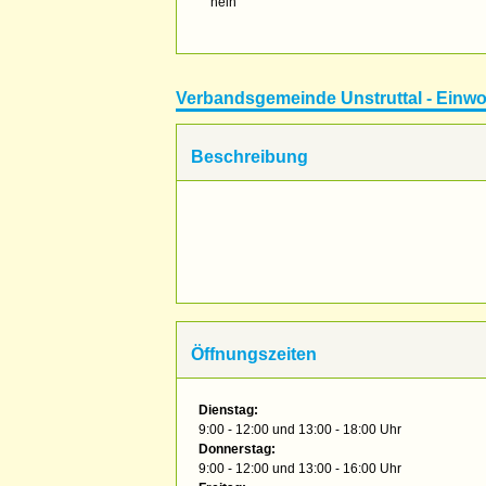
nein
Verbandsgemeinde Unstruttal - Ein
Beschreibung
Öffnungszeiten
Dienstag:
9:00 - 12:00 und 13:00 - 18:00 Uhr
Donnerstag:
9:00 - 12:00 und 13:00 - 16:00 Uhr