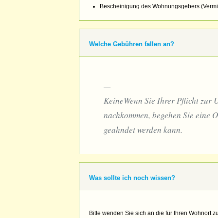
Bescheinigung des Wohnungsgebers (Vermi
Welche Gebühren fallen an?
KeineWenn Sie Ihrer Pflicht zur 
nachkommen, begehen Sie eine Or
geahndet werden kann.
Was sollte ich noch wissen?
Bitte wenden Sie sich an die für Ihren Wohnort