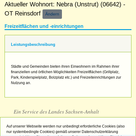
Aktueller Wohnort: Nebra (Unstrut) (06642) -
OT Reinsdorf
Ändern
Freizeitflächen und -einrichtungen
Leistungsbeschreibung
Städte und Gemeinden bieten ihren Einwohnern im Rahmen ihrer
finanziellen und örtlichen Möglichkeiten Freizeitflächen (Grillplatz,
Park, Kinderspielplatz, Bolzplatz etc.) und Freizeiteinrichtungen zur
Nutzung an.
Ein Service des Landes Sachsen-Anhalt
Auf unserer Webseite werden nur unbedingt erforderliche Cookies (also
nur systembedingte Cookies) gemäß unserer Datenschutzerklärung