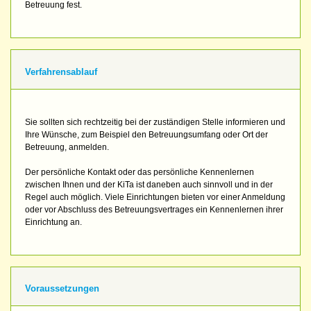
Betreuung fest.
Verfahrensablauf
Sie sollten sich rechtzeitig bei der zuständigen Stelle informieren und
Ihre Wünsche, zum Beispiel den Betreuungsumfang oder Ort der
Betreuung, anmelden.
Der persönliche Kontakt oder das persönliche Kennenlernen
zwischen Ihnen und der KiTa ist daneben auch sinnvoll und in der
Regel auch möglich. Viele Einrichtungen bieten vor einer Anmeldung
oder vor Abschluss des Betreuungsvertrages ein Kennenlernen ihrer
Einrichtung an.
Voraussetzungen