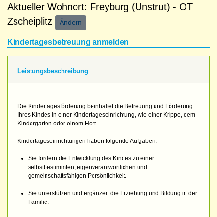
Aktueller Wohnort: Freyburg (Unstrut) - OT
Zscheiplitz
Ändern
Kindertagesbetreuung anmelden
Leistungsbeschreibung
Die Kindertagesförderung beinhaltet die Betreuung und Förderung
Ihres Kindes in einer Kindertageseinrichtung, wie einer Krippe, dem
Kindergarten oder einem Hort.
Kindertageseinrichtungen haben folgende Aufgaben:
Sie fördern die Entwicklung des Kindes zu einer
selbstbestimmten, eigenverantwortlichen und
gemeinschaftsfähigen Persönlichkeit.
Sie unterstützen und ergänzen die Erziehung und Bildung in der
Familie.