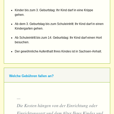
Kinder bis zum 3. Geburtstag: Ihr Kind darf in eine Krippe
gehen.
Ab dem 3. Geburtstag bis zum Schuleintritt: Ihr Kind darf in einen
Kindergarten gehen.
Ab Schuleintritt bis zum 14. Geburtstag: Ihr Kind darf einen Hort
besuchen.
Der gewöhnliche Aufenthalt Ihres Kindes ist in Sachsen-Anhalt.
Welche Gebühren fallen an?
Die Kosten hängen von der Einrichtung oder
Einrichtungsart und dem Alter Ihres Kindes und