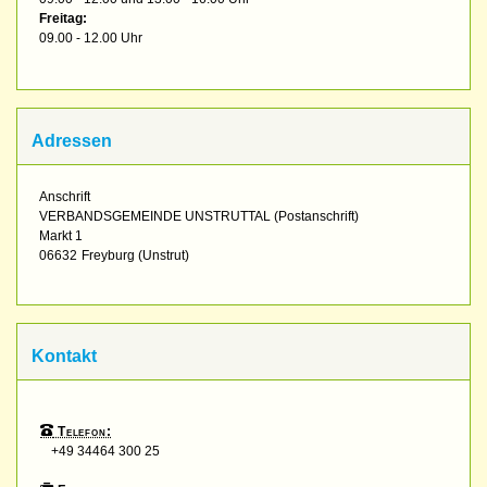
Freitag:
09.00 - 12.00 Uhr
Adressen
Anschrift
VERBANDSGEMEINDE UNSTRUTTAL (Postanschrift)
Markt 1
06632
Freyburg (Unstrut)
Kontakt
Telefon:
+49 34464 300 25