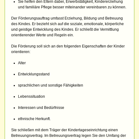
Sie helfen den Eltern dabei, Erwerbstätigkeit, Kindererziehung
und familiäre Pflege besser miteinander vereinbaren zu können.
Der Förderungsauftrag umfasst Erziehung, Bildung und Betreuung
des Kindes. Er bezieht sich auf die soziale, emotionale, körperliche
und geistige Entwicklung des Kindes. Er schließt die Vermittlung
orientierender Werte und Regeln ein.
Die Förderung soll sich an den folgenden Eigenschaften der Kinder
orientieren:
Alter
Entwicklungsstand
sprachlichen und sonstige Fähigkeiten
Lebenssituation
Interessen und Bedürfnisse
ethnische Herkunft.
Sie schließen mit dem Träger der Kindertageseinrichtung einen
Betreuungsvertrag. Im Betreuungsvertrag legen Sie den Umfang der