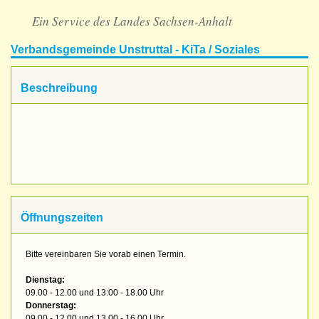
Ein Service des Landes Sachsen-Anhalt
Verbandsgemeinde Unstruttal - KiTa / Soziales
Beschreibung
Öffnungszeiten
Bitte vereinbaren Sie vorab einen Termin.
Dienstag:
09.00 - 12.00 und 13:00 - 18.00 Uhr
Donnerstag:
09.00 - 12.00 und 13.00 - 16.00 Uhr