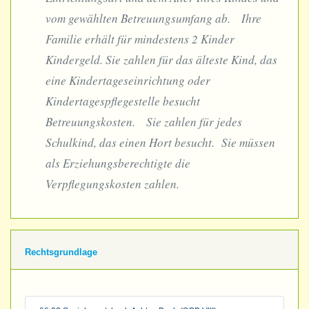
vom gewählten Betreuungsumfang ab. Ihre
Familie erhält für mindestens 2 Kinder
Kindergeld. Sie zahlen für das älteste Kind, das
eine Kindertageseinrichtung oder
Kindertagespflegestelle besucht
Betreuungskosten. Sie zahlen für jedes
Schulkind, das einen Hort besucht. Sie müssen
als Erziehungsberechtigte die
Verpflegungskosten zahlen.
Rechtsgrundlage