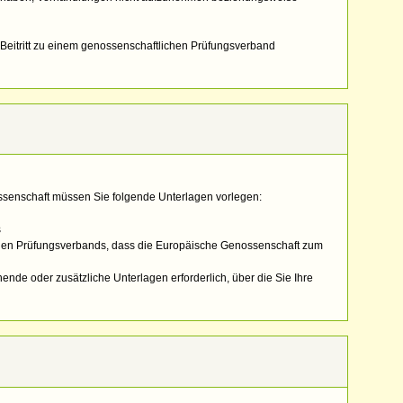
eitritt zu einem genossenschaftlichen Prüfungsverband
enschaft müssen Sie folgende Unterlagen vorlegen:
s
hen Prüfungsverbands, dass die Europäische Genossenschaft zum
ende oder zusätzliche Unterlagen erforderlich, über die Sie Ihre