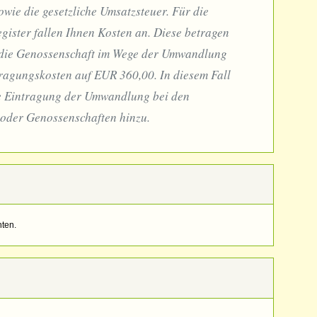
ie die gesetzliche Umsatzsteuer. Für die
gister fallen Ihnen Kosten an. Diese betragen
 die Genossenschaft im Wege der Umwandlung
tragungskosten auf EUR 360,00. In diesem Fall
e Eintragung der Umwandlung bei den
oder Genossenschaften hinzu.
ten.