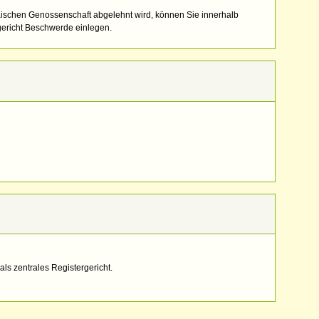
äischen Genossenschaft abgelehnt wird, können Sie innerhalb
ericht Beschwerde einlegen.
als zentrales Registergericht.