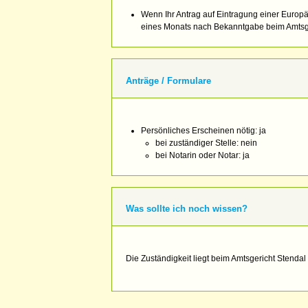
Wenn Ihr Antrag auf Eintragung einer Europ
eines Monats nach Bekanntgabe beim Amtsg
Anträge / Formulare
Persönliches Erscheinen nötig: ja
bei zuständiger Stelle: nein
bei Notarin oder Notar: ja
Was sollte ich noch wissen?
Die Zuständigkeit liegt beim Amtsgericht Stendal 