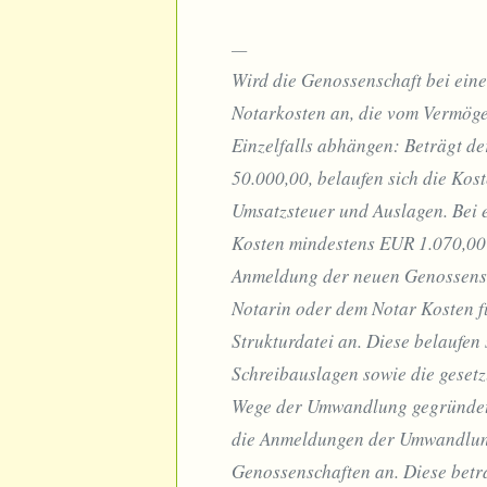
Wird die Genossenschaft bei eine
Notarkosten an, die vom Vermög
Einzelfalls abhängen: Beträgt d
50.000,00, belaufen sich die Kos
Umsatzsteuer und Auslagen. Bei 
Kosten mindestens EUR 1.070,00 
Anmeldung der neuen Genossensch
Notarin oder dem Notar Kosten 
Strukturdatei an. Diese belaufe
Schreibauslagen sowie die gesetz
Wege der Umwandlung gegründet, 
die Anmeldungen der Umwandlung
Genossenschaften an. Diese betr